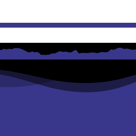
18
9
/2018
09-10/2017
09/2017