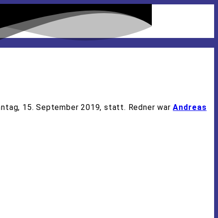
onntag, 15. September 2019, statt. Redner war
Andreas